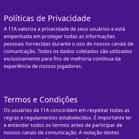
Políticas de Privacidade
A 11A valoriza a privacidade de seus usuários e está
empenhada em proteger todas as informações
pessoais fornecidas durante o uso de nossos canais de
comunicação. Todos os dados coletados são utilizados
exclusivamente para fins de melhoria contínua da
experiência de nossos jogadores.
Termos e Condições
Os usuários da 11A concordam em respeitar todas as
regras e regulamentos estabelecidos. É importante ler
e entender todos os termos antes de participar de
nossos canais de comunicação. A violação destes