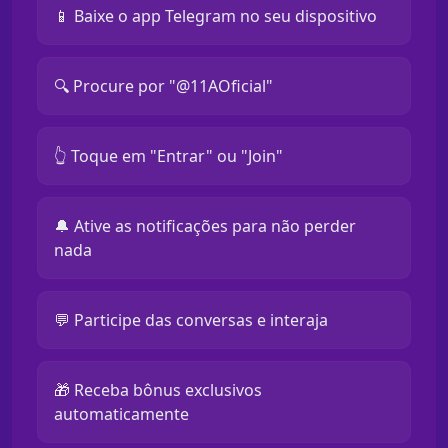
📱 Baixe o app Telegram no seu dispositivo
🔍 Procure por "@11AOficial"
👆 Toque em "Entrar" ou "Join"
🔔 Ative as notificações para não perder
nada
💬 Participe das conversas e interaja
🎁 Receba bônus exclusivos
automaticamente