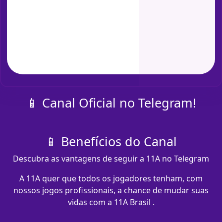
📱 Canal Oficial no Telegram!
📱 Benefícios do Canal
Descubra as vantagens de seguir a 11A no Telegram
A 11A quer que todos os jogadores tenham, com
nossos jogos profissionais, a chance de mudar suas
vidas com a 11A Brasil .