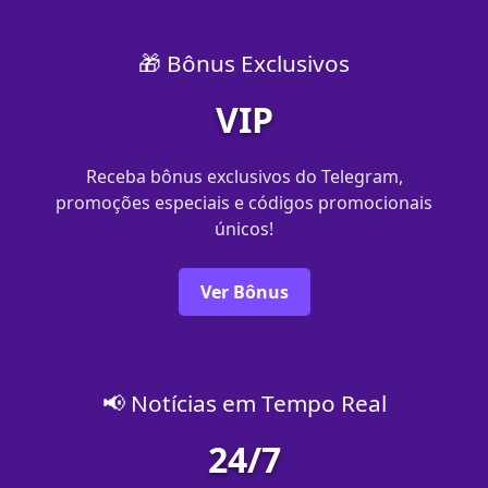
🎁 Bônus Exclusivos
VIP
Receba bônus exclusivos do Telegram,
promoções especiais e códigos promocionais
únicos!
Ver Bônus
📢 Notícias em Tempo Real
24/7