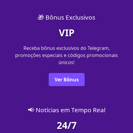
🎁 Bônus Exclusivos
VIP
Receba bônus exclusivos do Telegram,
promoções especiais e códigos promocionais
únicos!
Ver Bônus
📢 Notícias em Tempo Real
24/7