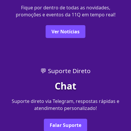
Fique por dentro de todas as novidades,
promoções e eventos da 11Q em tempo real!
Ver Notícias
💬 Suporte Direto
Chat
Suporte direto via Telegram, respostas rápidas e
atendimento personalizado!
Falar Suporte