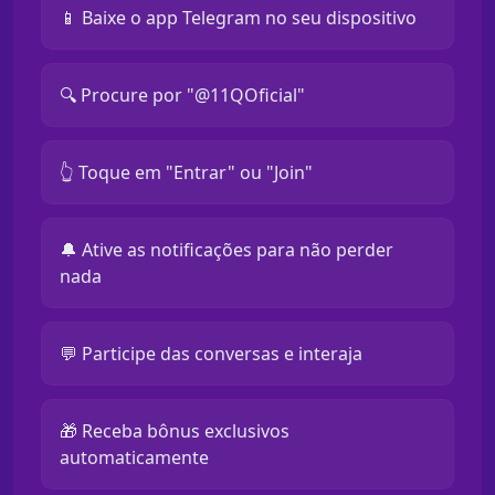
📱 Baixe o app Telegram no seu dispositivo
🔍 Procure por "@11QOficial"
👆 Toque em "Entrar" ou "Join"
🔔 Ative as notificações para não perder
nada
💬 Participe das conversas e interaja
🎁 Receba bônus exclusivos
automaticamente