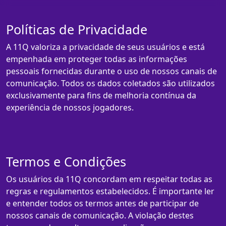
Políticas de Privacidade
A 11Q valoriza a privacidade de seus usuários e está
empenhada em proteger todas as informações
pessoais fornecidas durante o uso de nossos canais de
comunicação. Todos os dados coletados são utilizados
exclusivamente para fins de melhoria contínua da
experiência de nossos jogadores.
Termos e Condições
Os usuários da 11Q concordam em respeitar todas as
regras e regulamentos estabelecidos. É importante ler
e entender todos os termos antes de participar de
nossos canais de comunicação. A violação destes