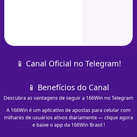
📱 Canal Oficial no Telegram!
📱 Benefícios do Canal
Descubra as vantagens de seguir a 166Win no Telegram
A 166Win é um aplicativo de apostas para celular com
milhares de usuários ativos diariamente — clique agora
e baixe o app da 166Win Brasil !