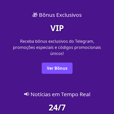
🎁 Bônus Exclusivos
VIP
Receba bônus exclusivos do Telegram,
promoções especiais e códigos promocionais
únicos!
Ver Bônus
📢 Notícias em Tempo Real
24/7