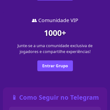
👥 Comunidade VIP
1000+
Junte-se a uma comunidade exclusiva de
jogadores e compartilhe experiências!
Entrar Grupo
📱 Como Seguir no Telegram