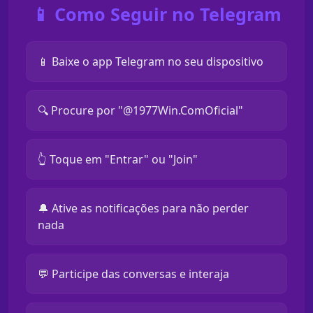
📱 Como Seguir no Telegram
📱 Baixe o app Telegram no seu dispositivo
🔍 Procure por "@1977Win.ComOficial"
👆 Toque em "Entrar" ou "Join"
🔔 Ative as notificações para não perder
nada
💬 Participe das conversas e interaja