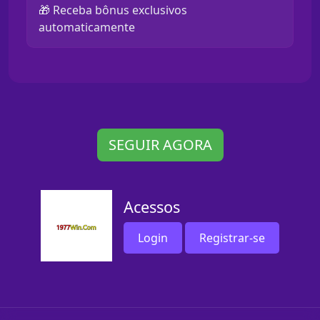
🎁 Receba bônus exclusivos
automaticamente
SEGUIR AGORA
Acessos
Login
Registrar-se