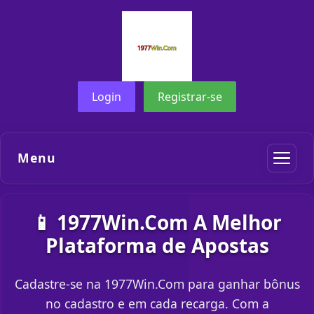
Login
Registrar-se
Menu
📱 1977Win.Com A Melhor
Plataforma de Apostas
Cadastre-se na 1977Win.Com para ganhar bônus
no cadastro e em cada recarga. Com a