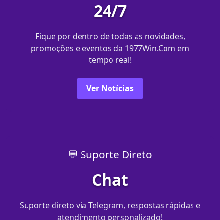
24/7
Fique por dentro de todas as novidades,
promoções e eventos da 1977Win.Com em
tempo real!
Ver Notícias
💬 Suporte Direto
Chat
Suporte direto via Telegram, respostas rápidas e
atendimento personalizado!