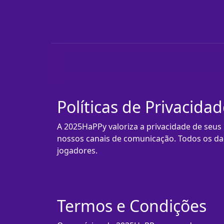
Políticas de Privacida
A 2025HaPPy valoriza a privacidade de seu
nossos canais de comunicação. Todos os dad
jogadores.
Termos e Condições