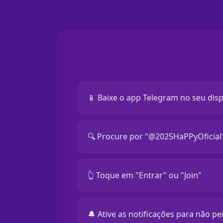
📱 Baixe o app Telegram no seu disp
🔍 Procure por "@2025HaPPyOficial
👆 Toque em "Entrar" ou "Join"
🔔 Ative as notificações para não p