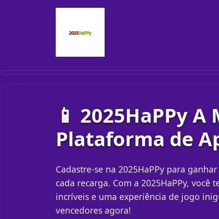
📱 2025HaPPy A 
Plataforma de A
Cadastre-se na 2025HaPPy para ganhar
cada recarga. Com a 2025HaPPy, você 
incríveis e uma experiência de jogo inig
vencedores agora!