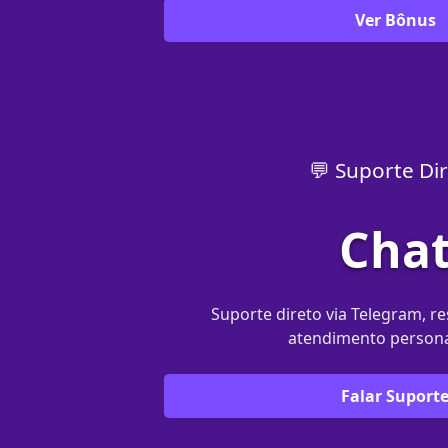
Ver Bônus
💬 Suporte Di
Cha
Suporte direto via Telegram, r
atendimento persona
Falar Suport