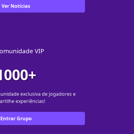
Ver Notícias
Comunidade VIP
1000+
unidade exclusiva de jogadores e
rtilhe experiências!
Entrar Grupo