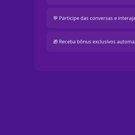
💬 Participe das conversas e interaj
🎁 Receba bônus exclusivos autom