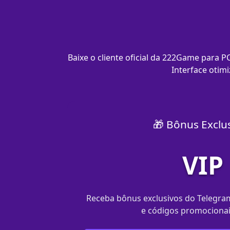
Baixe o cliente oficial da 222Game para 
Interface otim
🎁 Bônus Exclu
VIP
Receba bônus exclusivos do Telegra
e códigos promocionai