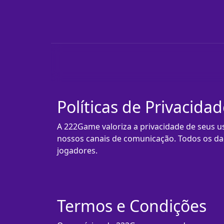
Políticas de Privacida
A 222Game valoriza a privacidade de seus 
nossos canais de comunicação. Todos os dad
jogadores.
Termos e Condições