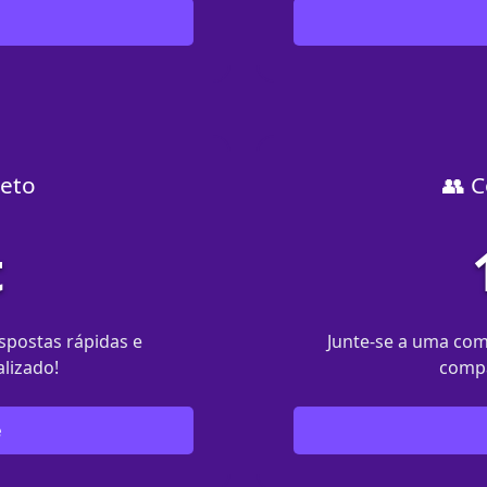
reto
👥 
t
espostas rápidas e
Junte-se a uma com
lizado!
compa
e