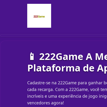
📱 222Game A M
Plataforma de A
Cadastre-se na 222Game para ganhar b
cada recarga. Com a 222Game, você te
incríveis e uma experiência de jogo inig
vencedores agora!