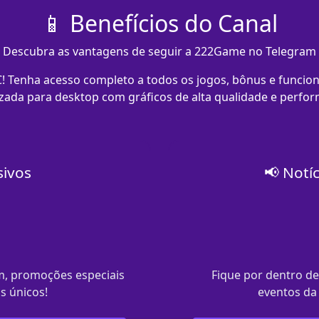
📱 Benefícios do Canal
Descubra as vantagens de seguir a 222Game no Telegram
PC! Tenha acesso completo a todos os jogos, bônus e funci
izada para desktop com gráficos de alta qualidade e perfor
sivos
📢 Notí
m, promoções especiais
Fique por dentro d
s únicos!
eventos da