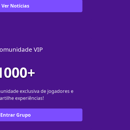
Ver Notícias
Comunidade VIP
1000+
unidade exclusiva de jogadores e
rtilhe experiências!
Entrar Grupo