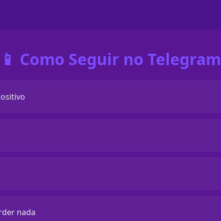
📱 Como Seguir no Telegram
ositivo
erder nada