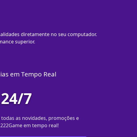
onalidades diretamente no seu computador.
mance superior.
cias em Tempo Real
24/7
e todas as novidades, promoções e
 222Game em tempo real!