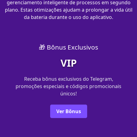
gerenciamento inteligente de processos em segundo
plano. Estas otimizações ajudam a prolongar a vida útil
da bateria durante o uso do aplicativo.
🎁 Bônus Exclusivos
VIP
Receba bônus exclusivos do Telegram,
promoções especiais e códigos promocionais
únicos!
Ver Bônus