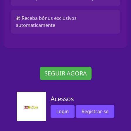
🎁 Receba bônus exclusivos
automaticamente
SEGUIR AGORA
Acessos
Login
Registrar-se