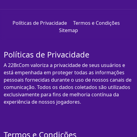
Políticas de Privacidade
Termos e Condições
Sitemap
Políticas de Privacidade
A 22Br.Com valoriza a privacidade de seus usuários e
está empenhada em proteger todas as informações
pessoais fornecidas durante o uso de nossos canais de
comunicação. Todos os dados coletados são utilizados
exclusivamente para fins de melhoria contínua da
experiência de nossos jogadores.
Termos e Condições