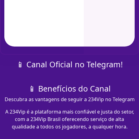
📱 Canal Oficial no Telegram!
📱 Benefícios do Canal
Descubra as vantagens de seguir a 234Vip no Telegram
A 234Vip é a plataforma mais confiável e justa do setor,
com a 234Vip Brasil oferecendo serviço de alta
qualidade a todos os jogadores, a qualquer hora.