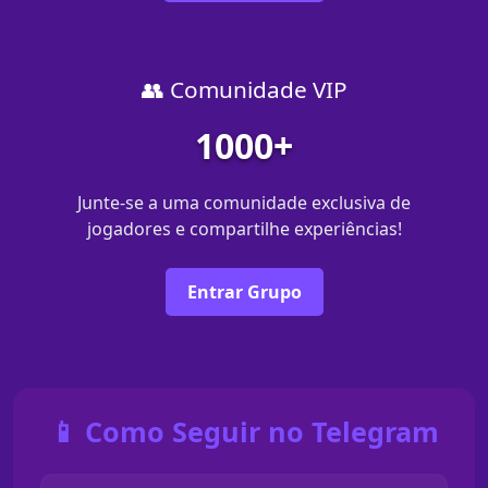
👥 Comunidade VIP
1000+
Junte-se a uma comunidade exclusiva de
jogadores e compartilhe experiências!
Entrar Grupo
📱 Como Seguir no Telegram