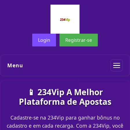
Login
Registrar-se
Menu
📱 234Vip A Melhor
Plataforma de Apostas
Cadastre-se na 234Vip para ganhar bônus no
cadastro e em cada recarga. Com a 234Vip, você