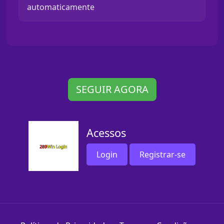
automaticamente
SEGUIR AGORA
Acessos
Login
Registrar-se