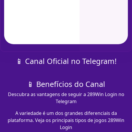
📱 Canal Oficial no Telegram!
📱 Benefícios do Canal
Descubra as vantagens de seguir a 289Win Login no
Telegram
A variedade é um dos grandes diferenciais da
plataforma. Veja os principais tipos de jogos 289Win
Login