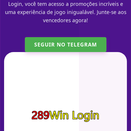
Login, você tem acesso a promoções incríveis e
uma experiência de jogo inigualável. Junte-se aos
vencedores agora!
SEGUIR NO TELEGRAM