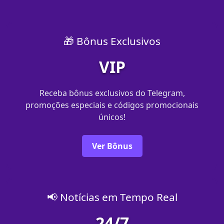
🎁 Bônus Exclusivos
VIP
Receba bônus exclusivos do Telegram,
promoções especiais e códigos promocionais
únicos!
Ver Bônus
📢 Notícias em Tempo Real
24/7