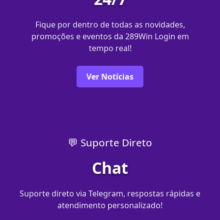
Fique por dentro de todas as novidades,
promoções e eventos da 289Win Login em
tempo real!
Ver Notícias
💬 Suporte Direto
Chat
Suporte direto via Telegram, respostas rápidas e
atendimento personalizado!