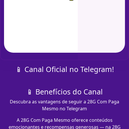
📱 Canal Oficial no Telegram!
📱 Benefícios do Canal
Descubra as vantagens de seguir a 28G Com Paga
Mesmo no Telegram
A 28G Com Paga Mesmo oferece conteúdos
emocionantes e recompensas generosas — na 28G