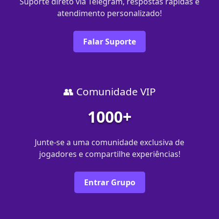
Suporte direto via Telegram, respostas rápidas e
atendimento personalizado!
Falar Suporte
👥 Comunidade VIP
1000+
Junte-se a uma comunidade exclusiva de
jogadores e compartilhe experiências!
Entrar Grupo