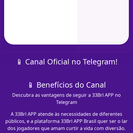
📱 Canal Oficial no Telegram!
📱 Benefícios do Canal
Descubra as vantagens de seguir a 33Brl APP no
Telegram
A 33Brl APP atende às necessidades de diferentes
públicos, e a plataforma 33Brl APP Brasil quer ser o lar
dos jogadores que amam curtir a vida com diversão.