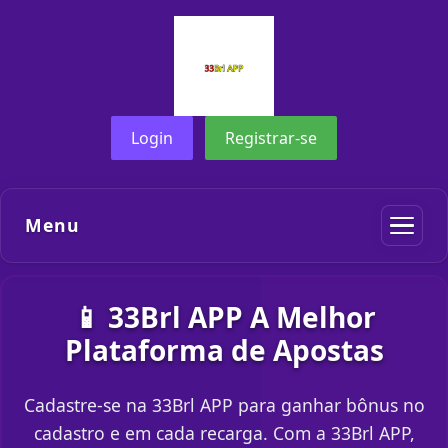
Login
Registrar-se
Menu
📱 33Brl APP A Melhor
Plataforma de Apostas
Cadastre-se na 33Brl APP para ganhar bônus no
cadastro e em cada recarga. Com a 33Brl APP,