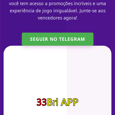
você tem acesso a promoções incríveis e uma
experiência de jogo inigualável. Junte-se aos
vencedores agora!
SEGUIR NO TELEGRAM