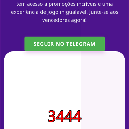
tem acesso a promoções incríveis e uma
experiência de jogo inigualável. Junte-se aos
vencedores agora!
SEGUIR NO TELEGRAM