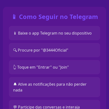
📱 Como Seguir no Telegram
📱 Baixe o app Telegram no seu dispositivo
🔍 Procure por "@3444Oficial"
👆 Toque em "Entrar" ou "Join"
🔔 Ative as notificações para não perder
nada
💬 Participe das conversas e interaja