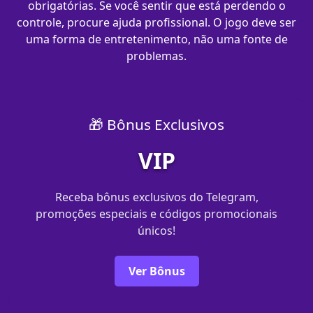
obrigatórias. Se você sentir que está perdendo o
controle, procure ajuda profissional. O jogo deve ser
uma forma de entretenimento, não uma fonte de
problemas.
🎁 Bônus Exclusivos
VIP
Receba bônus exclusivos do Telegram,
promoções especiais e códigos promocionais
únicos!
Ver Bônus