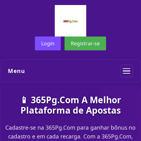
Login
Registrar-se
Menu
📱 365Pg.Com A Melhor
Plataforma de Apostas
Cadastre-se na 365Pg.Com para ganhar bônus no
cadastro e em cada recarga. Com a 365Pg.Com,