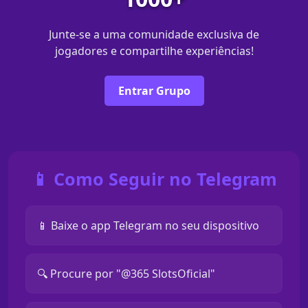
Junte-se a uma comunidade exclusiva de
jogadores e compartilhe experiências!
Entrar Grupo
📱 Como Seguir no Telegram
📱 Baixe o app Telegram no seu dispositivo
🔍 Procure por "@365 SlotsOficial"