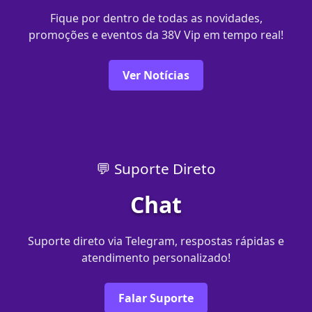
Fique por dentro de todas as novidades,
promoções e eventos da 38V Vip em tempo real!
Ver Notícias
💬 Suporte Direto
Chat
Suporte direto via Telegram, respostas rápidas e
atendimento personalizado!
Falar Suporte