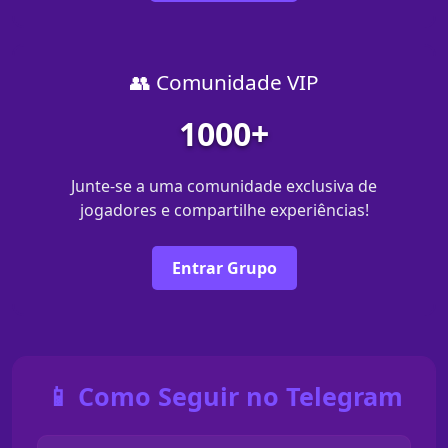
👥 Comunidade VIP
1000+
Junte-se a uma comunidade exclusiva de
jogadores e compartilhe experiências!
Entrar Grupo
📱 Como Seguir no Telegram