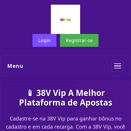
Login
Registrar-se
Menu
📱 38V Vip A Melhor
Plataforma de Apostas
Cadastre-se na 38V Vip para ganhar bônus no
cadastro e em cada recarga. Com a 38V Vip, você