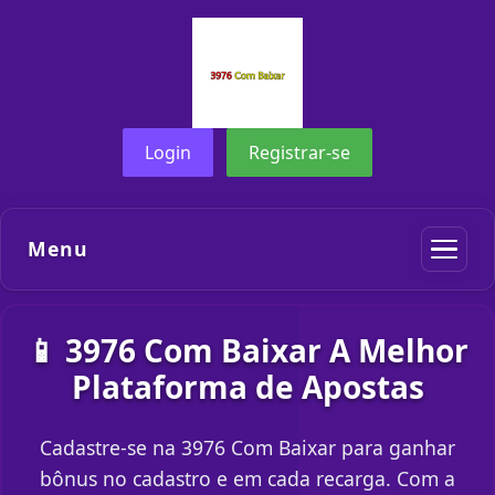
Login
Registrar-se
Menu
📱 3976 Com Baixar A Melhor
Plataforma de Apostas
Cadastre-se na 3976 Com Baixar para ganhar
bônus no cadastro e em cada recarga. Com a