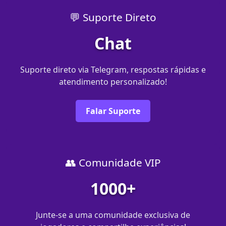
💬 Suporte Direto
Chat
Suporte direto via Telegram, respostas rápidas e
atendimento personalizado!
Falar Suporte
👥 Comunidade VIP
1000+
Junte-se a uma comunidade exclusiva de