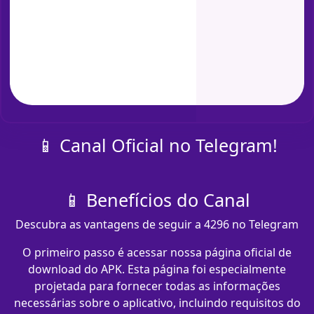
📱 Canal Oficial no Telegram!
📱 Benefícios do Canal
Descubra as vantagens de seguir a 4296 no Telegram
O primeiro passo é acessar nossa página oficial de
download do APK. Esta página foi especialmente
projetada para fornecer todas as informações
necessárias sobre o aplicativo, incluindo requisitos do