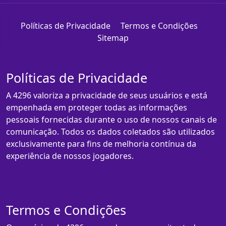
Políticas de Privacidade
Termos e Condições
Sitemap
Políticas de Privacidade
A 4296 valoriza a privacidade de seus usuários e está
empenhada em proteger todas as informações
pessoais fornecidas durante o uso de nossos canais de
comunicação. Todos os dados coletados são utilizados
exclusivamente para fins de melhoria contínua da
experiência de nossos jogadores.
Termos e Condições