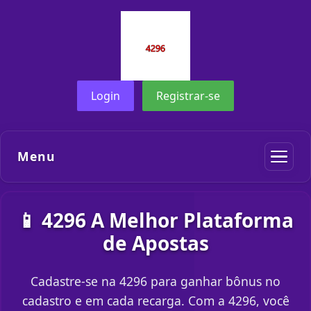
Login
Registrar-se
Menu
📱 4296 A Melhor Plataforma
de Apostas
Cadastre-se na 4296 para ganhar bônus no
cadastro e em cada recarga. Com a 4296, você