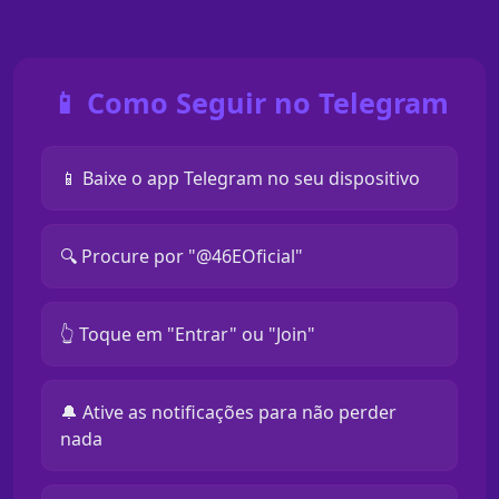
📱 Como Seguir no Telegram
📱 Baixe o app Telegram no seu dispositivo
🔍 Procure por "@46EOficial"
👆 Toque em "Entrar" ou "Join"
🔔 Ative as notificações para não perder
nada