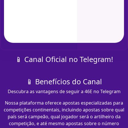
📱 Canal Oficial no Telegram!
📱 Benefícios do Canal
Descubra as vantagens de seguir a 46E no Telegram
Nossa plataforma oferece apostas especializadas para
competições continentais, incluindo apostas sobre qual
país será campeão, qual jogador será o artilheiro da
competição, e até mesmo apostas sobre o número