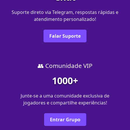
Suporte direto via Telegram, respostas rápidas e
atendimento personalizado!
Falar Suporte
👥 Comunidade VIP
1000+
Junte-se a uma comunidade exclusiva de
jogadores e compartilhe experiências!
Entrar Grupo