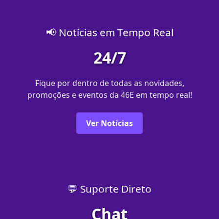
📢 Notícias em Tempo Real
24/7
Fique por dentro de todas as novidades,
promoções e eventos da 46E em tempo real!
Ver Notícias
💬 Suporte Direto
Chat