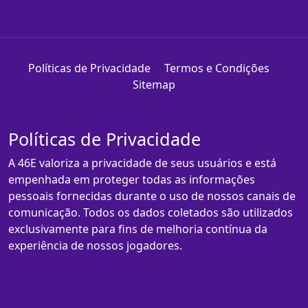
Políticas de Privacidade
Termos e Condições
Sitemap
Políticas de Privacidade
A 46E valoriza a privacidade de seus usuários e está
empenhada em proteger todas as informações
pessoais fornecidas durante o uso de nossos canais de
comunicação. Todos os dados coletados são utilizados
exclusivamente para fins de melhoria contínua da
experiência de nossos jogadores.