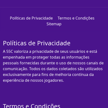
Políticas de Privacidade
Termos e Condições
Sitemap
Políticas de Privacidade
A 55C valoriza a privacidade de seus usuários e está
empenhada em proteger todas as informações
pessoais fornecidas durante o uso de nossos canais de
comunicação. Todos os dados coletados são utilizados
exclusivamente para fins de melhoria contínua da
experiência de nossos jogadores.
Termos e Condições