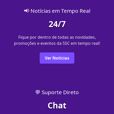
📢 Notícias em Tempo Real
24/7
Fique por dentro de todas as novidades,
promoções e eventos da 55C em tempo real!
Ver Notícias
💬 Suporte Direto
Chat