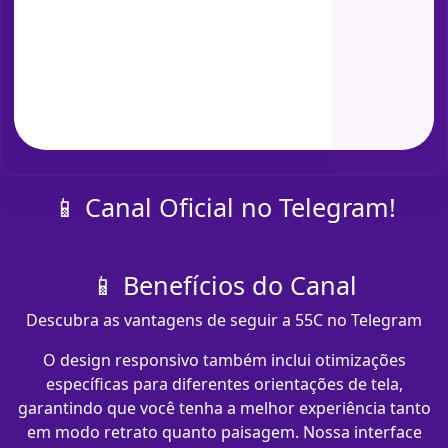
📱 Canal Oficial no Telegram!
📱 Benefícios do Canal
Descubra as vantagens de seguir a 55C no Telegram
O design responsivo também inclui otimizações
específicas para diferentes orientações de tela,
garantindo que você tenha a melhor experiência tanto
em modo retrato quanto paisagem. Nossa interface