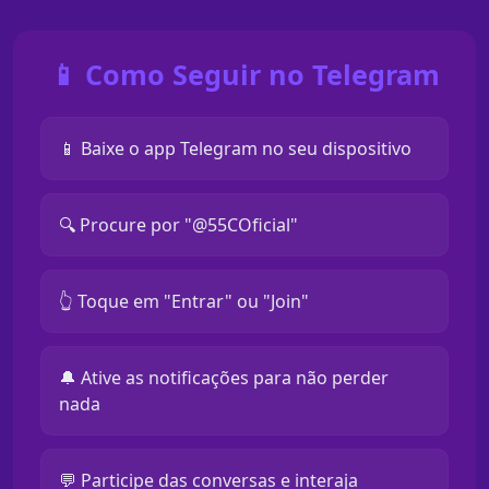
📱 Como Seguir no Telegram
📱 Baixe o app Telegram no seu dispositivo
🔍 Procure por "@55COficial"
👆 Toque em "Entrar" ou "Join"
🔔 Ative as notificações para não perder
nada
💬 Participe das conversas e interaja