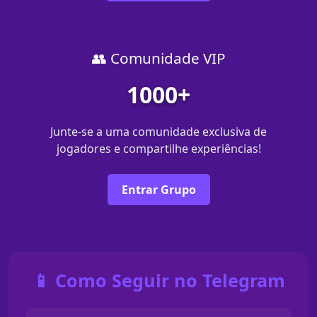
👥 Comunidade VIP
1000+
Junte-se a uma comunidade exclusiva de
jogadores e compartilhe experiências!
Entrar Grupo
📱 Como Seguir no Telegram