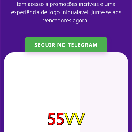
tem acesso a promoções incríveis e uma
experiência de jogo inigualável. Junte-se aos
vencedores agora!
SEGUIR NO TELEGRAM