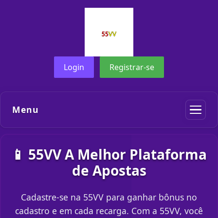
Login
Registrar-se
Menu
📱 55VV A Melhor Plataforma
de Apostas
Cadastre-se na 55VV para ganhar bônus no
cadastro e em cada recarga. Com a 55VV, você