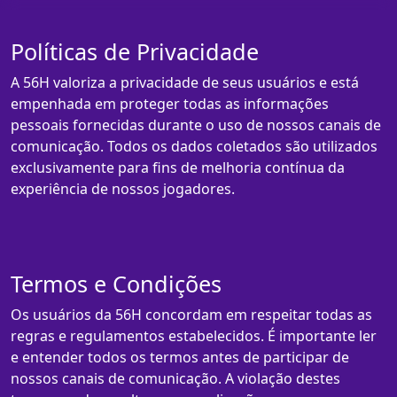
Políticas de Privacidade
A 56H valoriza a privacidade de seus usuários e está
empenhada em proteger todas as informações
pessoais fornecidas durante o uso de nossos canais de
comunicação. Todos os dados coletados são utilizados
exclusivamente para fins de melhoria contínua da
experiência de nossos jogadores.
Termos e Condições
Os usuários da 56H concordam em respeitar todas as
regras e regulamentos estabelecidos. É importante ler
e entender todos os termos antes de participar de
nossos canais de comunicação. A violação destes