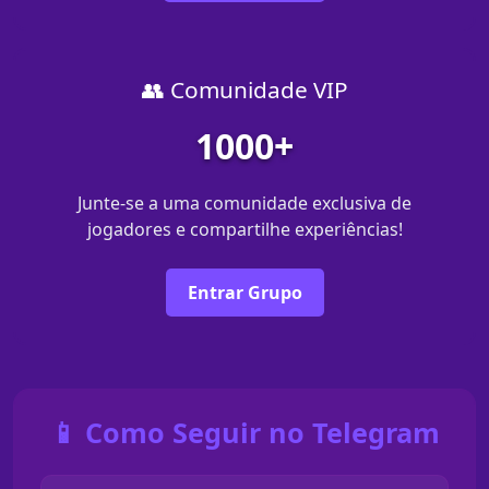
👥 Comunidade VIP
1000+
Junte-se a uma comunidade exclusiva de
jogadores e compartilhe experiências!
Entrar Grupo
📱 Como Seguir no Telegram