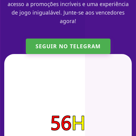
acesso a promoções incríveis e uma experiência
de jogo inigualável. Junte-se aos vencedores
agora!
SEGUIR NO TELEGRAM