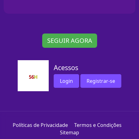
SEGUIR AGORA
Acessos
Login
Registrar-se
Políticas de Privacidade
Termos e Condições
Sitemap