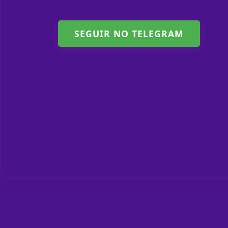
SEGUIR NO TELEGRAM