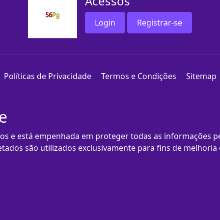
Acessos
Login
Registrar-se
Políticas de Privacidade
Termos e Condições
Sitemap
de
rios e está empenhada em proteger todas as informações p
tados são utilizados exclusivamente para fins de melhoria