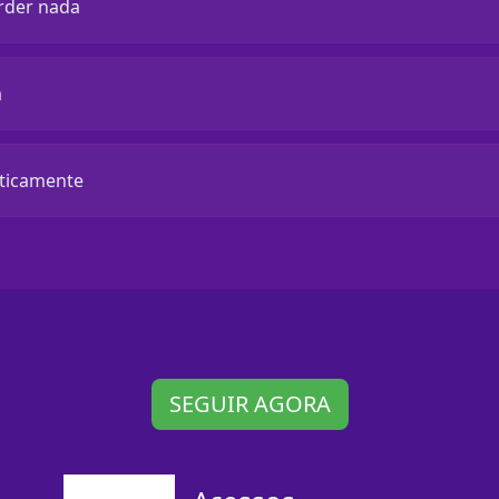
erder nada
a
aticamente
SEGUIR AGORA