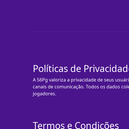
Políticas de Privacida
A 56Pg valoriza a privacidade de seus usuá
canais de comunicação. Todos os dados cole
jogadores.
Termos e Condições