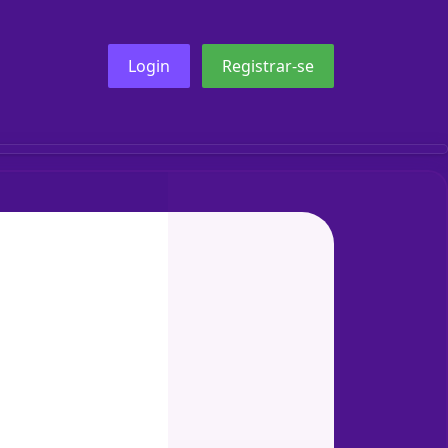
Login
Registrar-se