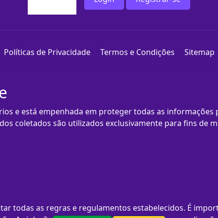
Políticas de Privacidade
Termos e Condições
Sitemap
de
ários e está empenhada em proteger todas as informações 
os coletados são utilizados exclusivamente para fins de m
r todas as regras e regulamentos estabelecidos. É import