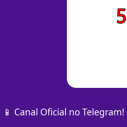
📱 Canal Oficial no Telegram!