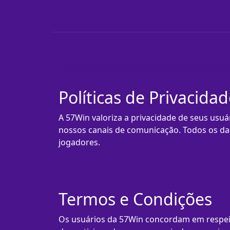
Políticas de Privacida
A 57Win valoriza a privacidade de seus usu
nossos canais de comunicação. Todos os dad
jogadores.
Termos e Condições
Os usuários da 57Win concordam em respeita