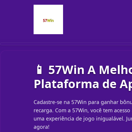
📱 57Win A Melh
Plataforma de A
Cadastre-se na 57Win para ganhar bônu
recarga. Com a 57Win, você tem acesso 
uma experiência de jogo inigualável. J
agora!