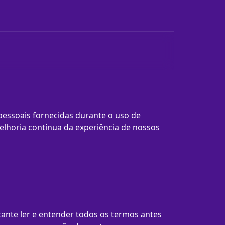
pessoais fornecidas durante o uso de
elhoria contínua da experiência de nossos
ante ler e entender todos os termos antes