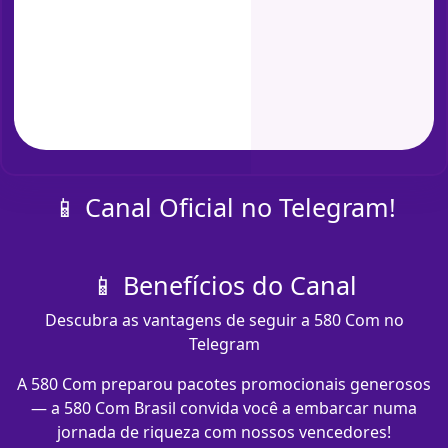
📱 Canal Oficial no Telegram!
📱 Benefícios do Canal
Descubra as vantagens de seguir a 580 Com no
Telegram
A 580 Com preparou pacotes promocionais generosos
— a 580 Com Brasil convida você a embarcar numa
jornada de riqueza com nossos vencedores!