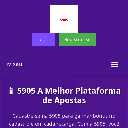
Login
Registrar-se
Menu
📱 5905 A Melhor Plataforma
de Apostas
Cadastre-se na 5905 para ganhar bônus no
cadastro e em cada recarga. Com a 5905, você