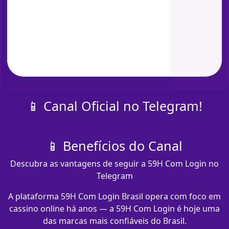
📱 Canal Oficial no Telegram!
📱 Benefícios do Canal
Descubra as vantagens de seguir a 59H Com Login no
Telegram
A plataforma 59H Com Login Brasil opera com foco em
cassino online há anos — a 59H Com Login é hoje uma
das marcas mais confiáveis do Brasil.