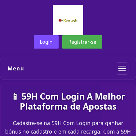
Login
Registrar-se
Menu
📱 59H Com Login A Melhor
Plataforma de Apostas
Cadastre-se na 59H Com Login para ganhar
bônus no cadastro e em cada recarga. Com a 59H