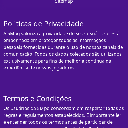
Sitemap
Políticas de Privacidade
A 5Mpg valoriza a privacidade de seus usuários e está
empenhada em proteger todas as informações
pessoais fornecidas durante o uso de nossos canais de
comunicação. Todos os dados coletados são utilizados
exclusivamente para fins de melhoria contínua da
experiência de nossos jogadores.
Termos e Condições
Os usuários da 5Mpg concordam em respeitar todas as
regras e regulamentos estabelecidos. É importante ler
e entender todos os termos antes de participar de