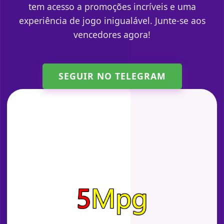
tem acesso a promoções incríveis e uma
experiência de jogo inigualável. Junte-se aos
vencedores agora!
SEGUIR NO TELEGRAM