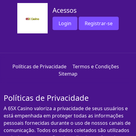
Acessos
Login
Registrar-se
Políticas de Privacidade
Termos e Condições
Sitemap
Políticas de Privacidade
A 65X Casino valoriza a privacidade de seus usuários e
está empenhada em proteger todas as informações
pessoais fornecidas durante o uso de nossos canais de
comunicação. Todos os dados coletados são utilizados