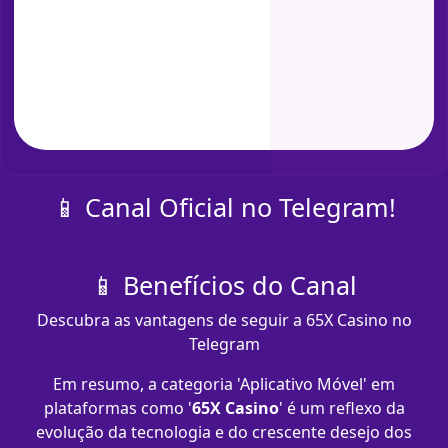
📱 Canal Oficial no Telegram!
📱 Benefícios do Canal
Descubra as vantagens de seguir a 65X Casino no
Telegram
Em resumo, a categoria 'Aplicativo Móvel' em
plataformas como '
65X Casino
' é um reflexo da
evolução da tecnologia e do crescente desejo dos