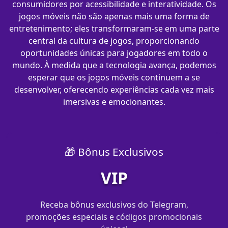
consumidores por acessibilidade e interatividade. Os
jogos móveis não são apenas mais uma forma de
entretenimento; eles transformaram-se em uma parte
central da cultura de jogos, proporcionando
oportunidades únicas para jogadores em todo o
mundo. À medida que a tecnologia avança, podemos
esperar que os jogos móveis continuem a se
desenvolver, oferecendo experiências cada vez mais
imersivas e emocionantes.
🎁 Bônus Exclusivos
VIP
Receba bônus exclusivos do Telegram,
promoções especiais e códigos promocionais