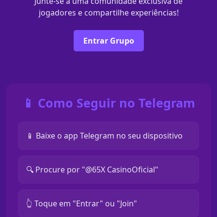
Junte-se a uma comunidade exclusiva de
jogadores e compartilhe experiências!
Entrar Grupo
📱 Como Seguir no Telegram
📱 Baixe o app Telegram no seu dispositivo
🔍 Procure por "@65X CasinoOficial"
👆 Toque em "Entrar" ou "Join"