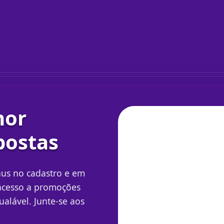
hor
postas
nus no cadastro e em
 acesso a promoções
ualável. Junte-se aos