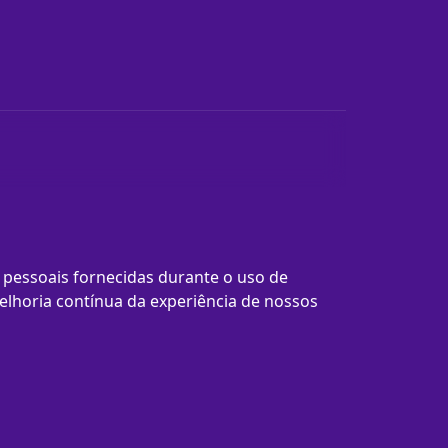
 pessoais fornecidas durante o uso de
elhoria contínua da experiência de nossos