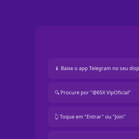
📱 Baixe o app Telegram no seu disp
🔍 Procure por "@65X VipOficial"
👆 Toque em "Entrar" ou "Join"