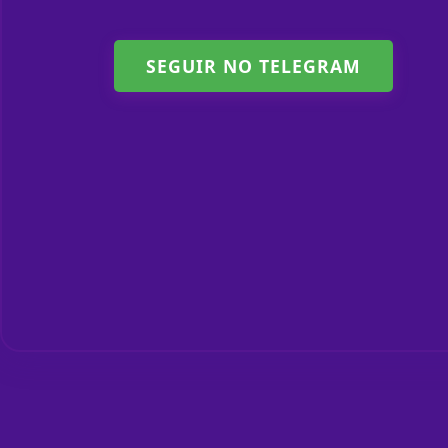
SEGUIR NO TELEGRAM