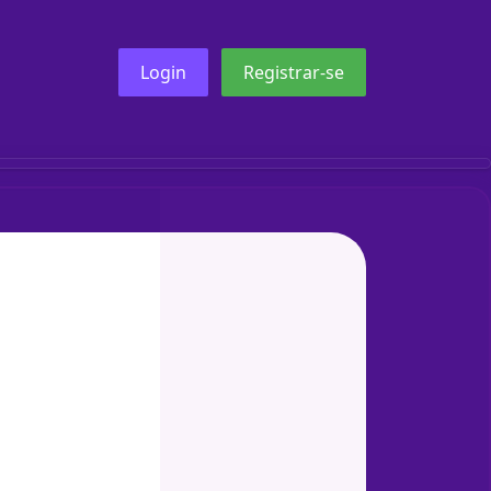
Login
Registrar-se