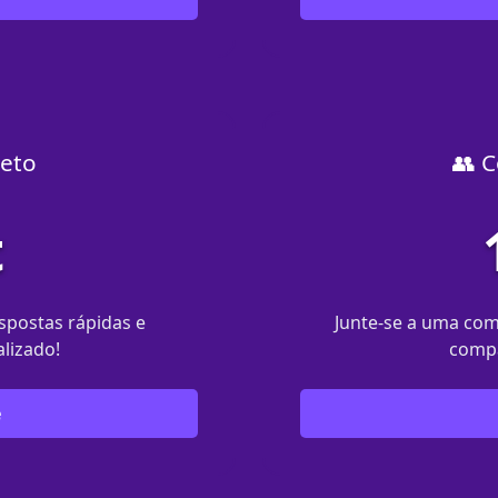
reto
👥 
t
espostas rápidas e
Junte-se a uma com
lizado!
compa
e