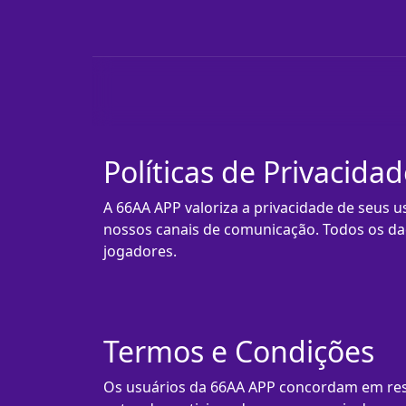
Políticas de Privacida
A 66AA APP valoriza a privacidade de seus 
nossos canais de comunicação. Todos os dad
jogadores.
Termos e Condições
Os usuários da 66AA APP concordam em resp