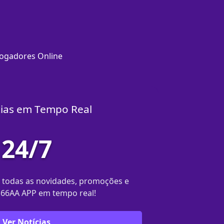
Jogadores Online
cias em Tempo Real
24/7
e todas as novidades, promoções e
 66AA APP em tempo real!
Ver Notícias