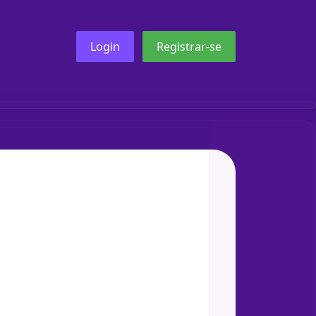
Login
Registrar-se