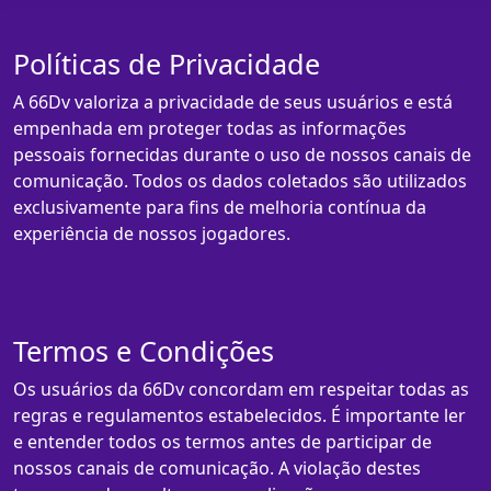
Políticas de Privacidade
A 66Dv valoriza a privacidade de seus usuários e está
empenhada em proteger todas as informações
pessoais fornecidas durante o uso de nossos canais de
comunicação. Todos os dados coletados são utilizados
exclusivamente para fins de melhoria contínua da
experiência de nossos jogadores.
Termos e Condições
Os usuários da 66Dv concordam em respeitar todas as
regras e regulamentos estabelecidos. É importante ler
e entender todos os termos antes de participar de
nossos canais de comunicação. A violação destes