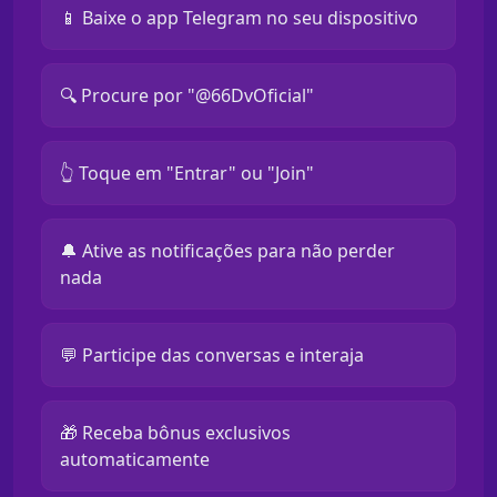
📱 Baixe o app Telegram no seu dispositivo
🔍 Procure por "@66DvOficial"
👆 Toque em "Entrar" ou "Join"
🔔 Ative as notificações para não perder
nada
💬 Participe das conversas e interaja
🎁 Receba bônus exclusivos
automaticamente