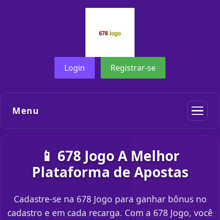
Login
Registrar-se
Menu
📱 678 Jogo A Melhor
Plataforma de Apostas
Cadastre-se na 678 Jogo para ganhar bônus no
cadastro e em cada recarga. Com a 678 Jogo, você