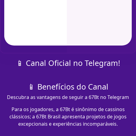
📱 Canal Oficial no Telegram!
📱 Benefícios do Canal
Descubra as vantagens de seguir a 67Bt no Telegram
Para os jogadores, a 67Bt é sinônimo de cassinos
clássicos; a 67Bt Brasil apresenta projetos de jogos
excepcionais e experiências incomparáveis.