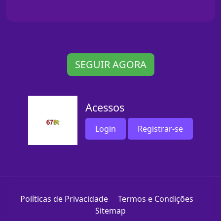
SEGUIR AGORA
Acessos
Login
Registrar-se
Políticas de Privacidade
Termos e Condições
Sitemap