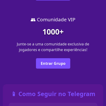
👥 Comunidade VIP
1000+
Junte-se a uma comunidade exclusiva de
jogadores e compartilhe experiências!
Entrar Grupo
📱 Como Seguir no Telegram