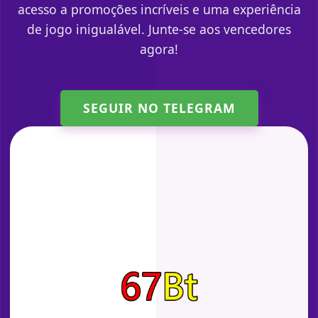
acesso a promoções incríveis e uma experiência
de jogo inigualável. Junte-se aos vencedores
agora!
SEGUIR NO TELEGRAM