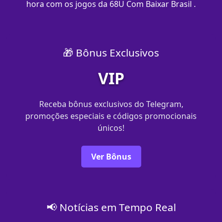
hora com os jogos da 68U Com Baixar Brasil .
🎁 Bônus Exclusivos
VIP
Receba bônus exclusivos do Telegram,
promoções especiais e códigos promocionais
únicos!
Ver Bônus
📢 Notícias em Tempo Real