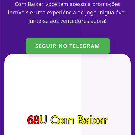
Com Baixar, você tem acesso a promoções
incríveis e uma experiência de jogo inigualável.
Junte-se aos vencedores agora!
SEGUIR NO TELEGRAM