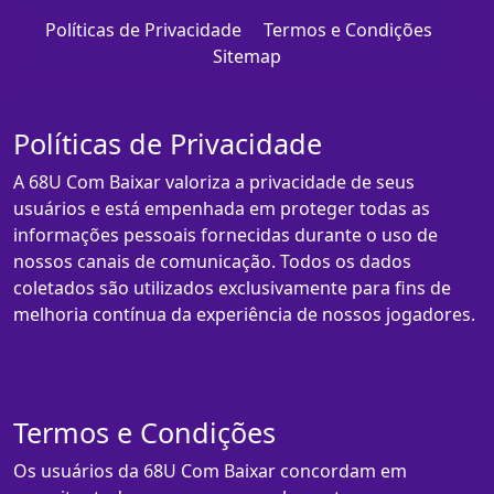
Políticas de Privacidade
Termos e Condições
Sitemap
Políticas de Privacidade
A 68U Com Baixar valoriza a privacidade de seus
usuários e está empenhada em proteger todas as
informações pessoais fornecidas durante o uso de
nossos canais de comunicação. Todos os dados
coletados são utilizados exclusivamente para fins de
melhoria contínua da experiência de nossos jogadores.
Termos e Condições
Os usuários da 68U Com Baixar concordam em