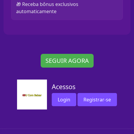
🎁 Receba bônus exclusivos
automaticamente
SEGUIR AGORA
Acessos
Login
Registrar-se