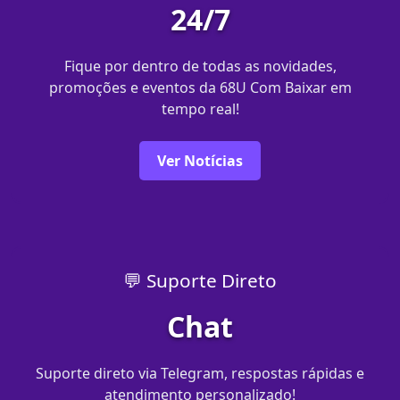
24/7
Fique por dentro de todas as novidades,
promoções e eventos da 68U Com Baixar em
tempo real!
Ver Notícias
💬 Suporte Direto
Chat
Suporte direto via Telegram, respostas rápidas e
atendimento personalizado!