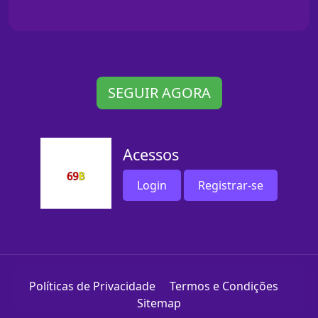
SEGUIR AGORA
Acessos
Login
Registrar-se
Políticas de Privacidade
Termos e Condições
Sitemap