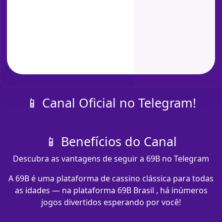
📱 Canal Oficial no Telegram!
📱 Benefícios do Canal
Descubra as vantagens de seguir a 69B no Telegram
A 69B é uma plataforma de cassino clássica para todas
as idades — na plataforma 69B Brasil , há inúmeros
jogos divertidos esperando por você!