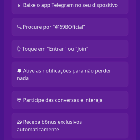
📱 Baixe o app Telegram no seu dispositivo
🔍 Procure por "@69BOficial"
👆 Toque em "Entrar" ou "Join"
🔔 Ative as notificações para não perder
nada
💬 Participe das conversas e interaja
🎁 Receba bônus exclusivos
automaticamente