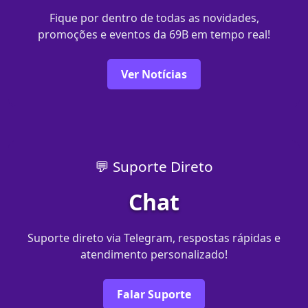
Fique por dentro de todas as novidades,
promoções e eventos da 69B em tempo real!
Ver Notícias
💬 Suporte Direto
Chat
Suporte direto via Telegram, respostas rápidas e
atendimento personalizado!
Falar Suporte