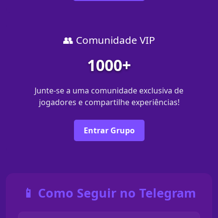
👥 Comunidade VIP
1000+
Junte-se a uma comunidade exclusiva de
jogadores e compartilhe experiências!
Entrar Grupo
📱 Como Seguir no Telegram