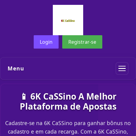
Login
Registrar-se
Menu
📱 6K CaSSino A Melhor
Plataforma de Apostas
Cadastre-se na 6K CaSSino para ganhar bônus no
cadastro e em cada recarga. Com a 6K CaSSino,