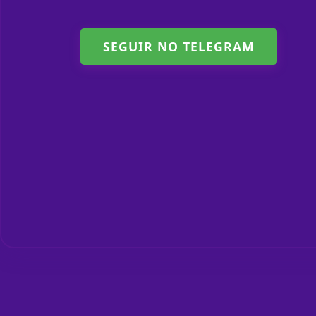
SEGUIR NO TELEGRAM