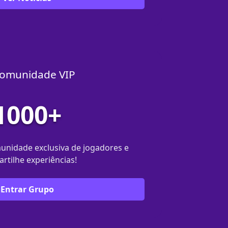
Comunidade VIP
1000+
unidade exclusiva de jogadores e
rtilhe experiências!
Entrar Grupo