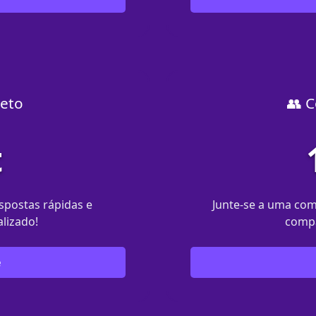
reto
👥 
t
espostas rápidas e
Junte-se a uma com
lizado!
compa
e