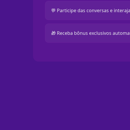
💬 Participe das conversas e interaj
🎁 Receba bônus exclusivos autom