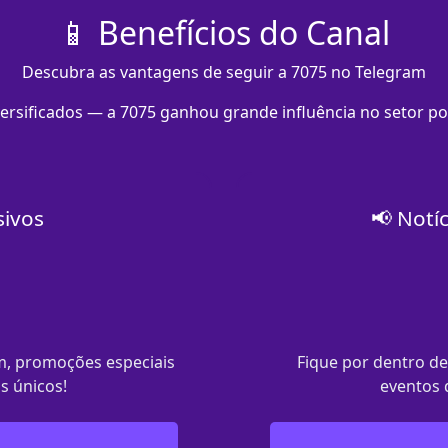
📱 Benefícios do Canal
Descubra as vantagens de seguir a 7075 no Telegram
iversificados — a 7075 ganhou grande influência no setor 
sivos
📢 Notí
m, promoções especiais
Fique por dentro d
s únicos!
eventos 