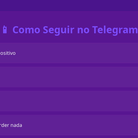
📱 Como Seguir no Telegram
ositivo
erder nada