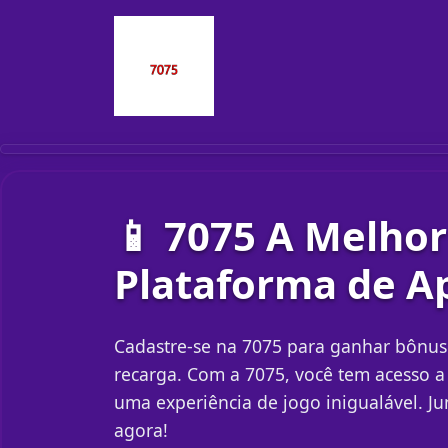
📱 7075 A Melhor
Plataforma de A
Cadastre-se na 7075 para ganhar bônus
recarga. Com a 7075, você tem acesso a
uma experiência de jogo inigualável. J
agora!