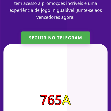
tem acesso a promoções incríveis e uma
experiência de jogo inigualável. Junte-se aos
vencedores agora!
SEGUIR NO TELEGRAM