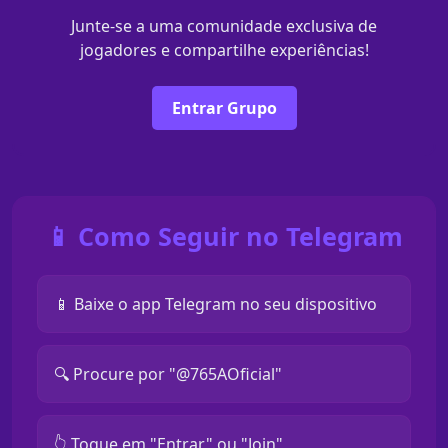
Junte-se a uma comunidade exclusiva de
jogadores e compartilhe experiências!
Entrar Grupo
📱 Como Seguir no Telegram
📱 Baixe o app Telegram no seu dispositivo
🔍 Procure por "@765AOficial"
👆 Toque em "Entrar" ou "Join"