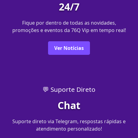
24/7
Fique por dentro de todas as novidades,
promoções e eventos da 76Q Vip em tempo real!
Ver Notícias
💬 Suporte Direto
Chat
Suporte direto via Telegram, respostas rápidas e
atendimento personalizado!