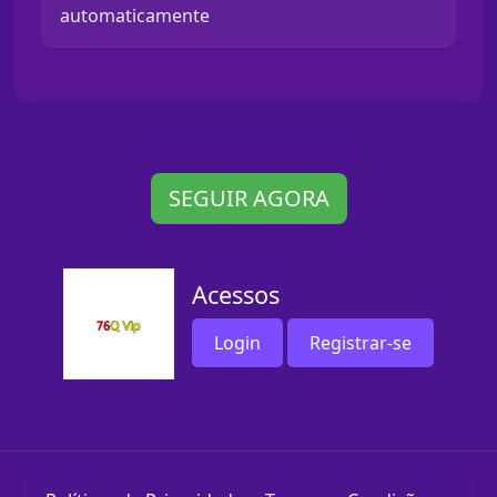
automaticamente
SEGUIR AGORA
Acessos
Login
Registrar-se