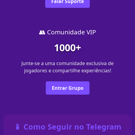
Falar Suporte
👥 Comunidade VIP
1000+
Junte-se a uma comunidade exclusiva de
jogadores e compartilhe experiências!
Entrar Grupo
📱 Como Seguir no Telegram