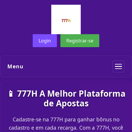
Login
Registrar-se
Menu
📱 777H A Melhor Plataforma
de Apostas
Cadastre-se na 777H para ganhar bônus no
cadastro e em cada recarga. Com a 777H, você