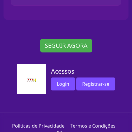
SEGUIR AGORA
Acessos
Login
Registrar-se
Políticas de Privacidade
Termos e Condições