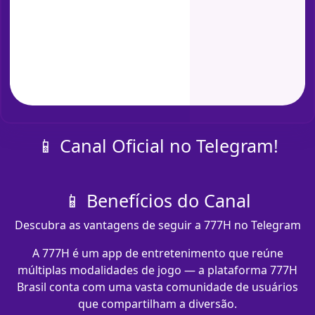
📱 Canal Oficial no Telegram!
📱 Benefícios do Canal
Descubra as vantagens de seguir a 777H no Telegram
A 777H é um app de entretenimento que reúne
múltiplas modalidades de jogo — a plataforma 777H
Brasil conta com uma vasta comunidade de usuários
que compartilham a diversão.