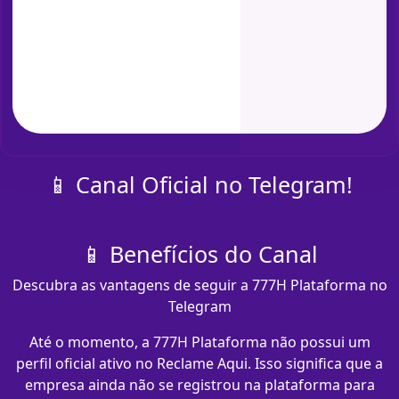
📱 Canal Oficial no Telegram!
📱 Benefícios do Canal
Descubra as vantagens de seguir a 777H Plataforma no
Telegram
Até o momento, a 777H Plataforma não possui um
perfil oficial ativo no Reclame Aqui. Isso significa que a
empresa ainda não se registrou na plataforma para