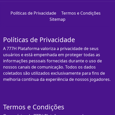
Políticas de Privacidade
Termos e Condições
Sitemap
Políticas de Privacidade
A 777H Plataforma valoriza a privacidade de seus
usuários e está empenhada em proteger todas as
informações pessoais fornecidas durante o uso de
nossos canais de comunicação. Todos os dados
coletados são utilizados exclusivamente para fins de
melhoria contínua da experiência de nossos jogadores.
Termos e Condições