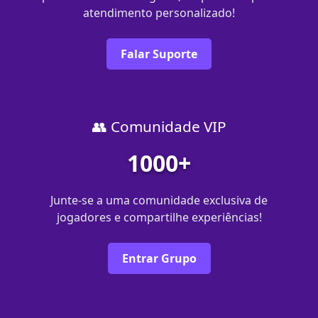
atendimento personalizado!
Falar Suporte
👥 Comunidade VIP
1000+
Junte-se a uma comunidade exclusiva de
jogadores e compartilhe experiências!
Entrar Grupo