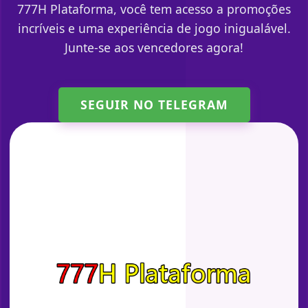
777H Plataforma, você tem acesso a promoções
incríveis e uma experiência de jogo inigualável.
Junte-se aos vencedores agora!
SEGUIR NO TELEGRAM