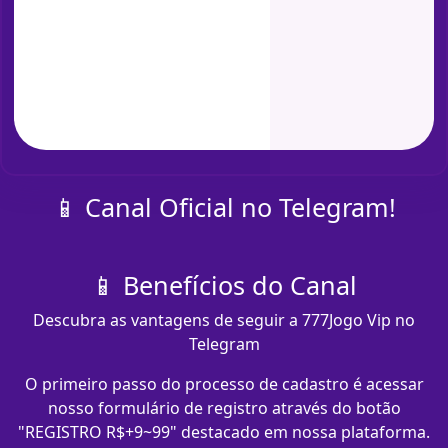
📱 Canal Oficial no Telegram!
📱 Benefícios do Canal
Descubra as vantagens de seguir a 777Jogo Vip no
Telegram
O primeiro passo do processo de cadastro é acessar
nosso formulário de registro através do botão
"REGISTRO R$+9~99" destacado em nossa plataforma.