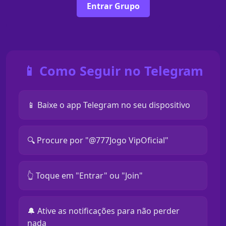
Entrar Grupo
📱 Como Seguir no Telegram
📱 Baixe o app Telegram no seu dispositivo
🔍 Procure por "@777Jogo VipOficial"
👆 Toque em "Entrar" ou "Join"
🔔 Ative as notificações para não perder
nada