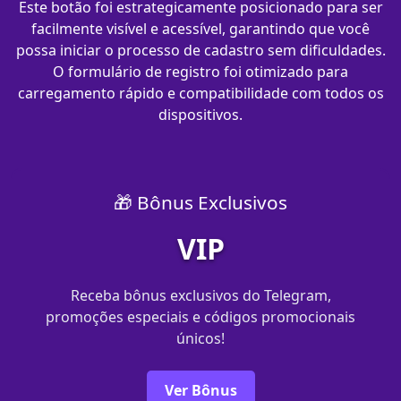
Este botão foi estrategicamente posicionado para ser
facilmente visível e acessível, garantindo que você
possa iniciar o processo de cadastro sem dificuldades.
O formulário de registro foi otimizado para
carregamento rápido e compatibilidade com todos os
dispositivos.
🎁 Bônus Exclusivos
VIP
Receba bônus exclusivos do Telegram,
promoções especiais e códigos promocionais
únicos!
Ver Bônus