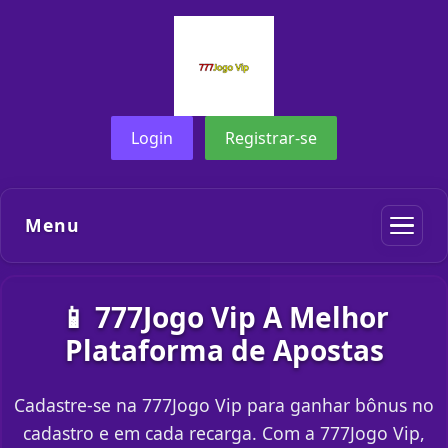
Login
Registrar-se
Menu
📱 777Jogo Vip A Melhor
Plataforma de Apostas
Cadastre-se na 777Jogo Vip para ganhar bônus no
cadastro e em cada recarga. Com a 777Jogo Vip,