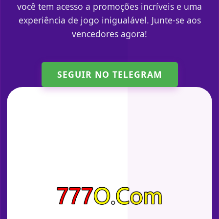
você tem acesso a promoções incríveis e uma
experiência de jogo inigualável. Junte-se aos
vencedores agora!
SEGUIR NO TELEGRAM