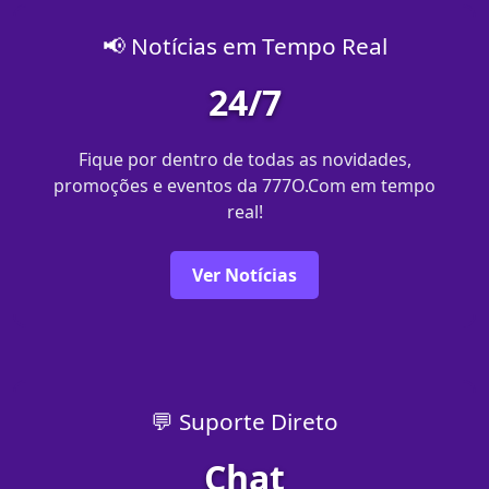
📢 Notícias em Tempo Real
24/7
Fique por dentro de todas as novidades,
promoções e eventos da 777O.Com em tempo
real!
Ver Notícias
💬 Suporte Direto
Chat