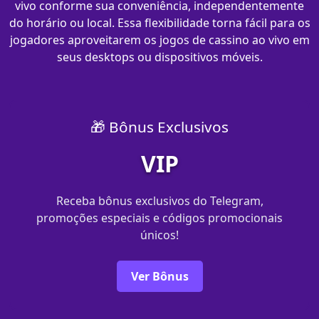
vivo conforme sua conveniência, independentemente
do horário ou local. Essa flexibilidade torna fácil para os
jogadores aproveitarem os jogos de cassino ao vivo em
seus desktops ou dispositivos móveis.
🎁 Bônus Exclusivos
VIP
Receba bônus exclusivos do Telegram,
promoções especiais e códigos promocionais
únicos!
Ver Bônus