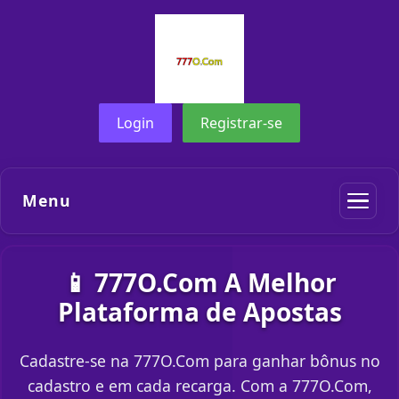
Login
Registrar-se
Menu
📱 777O.Com A Melhor
Plataforma de Apostas
Cadastre-se na 777O.Com para ganhar bônus no
cadastro e em cada recarga. Com a 777O.Com,