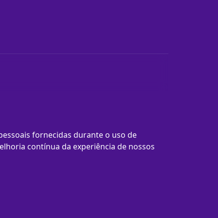
pessoais fornecidas durante o uso de
elhoria contínua da experiência de nossos