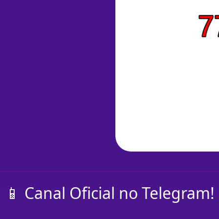
📱 Canal Oficial no Telegram!