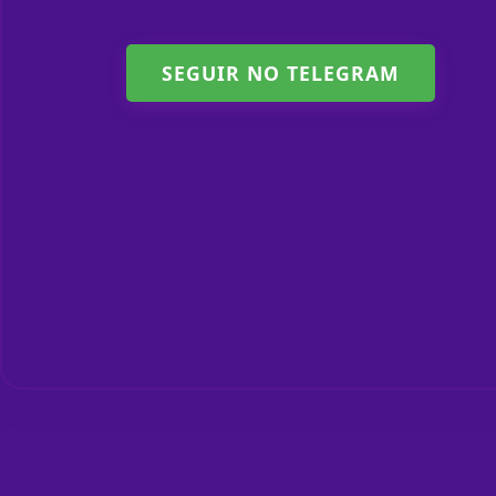
SEGUIR NO TELEGRAM