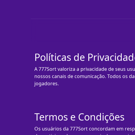
Políticas de Privacida
A 777Sort valoriza a privacidade de seus u
nossos canais de comunicação. Todos os dad
jogadores.
Termos e Condições
Os usuários da 777Sort concordam em respei