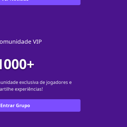
Comunidade VIP
1000+
unidade exclusiva de jogadores e
rtilhe experiências!
Entrar Grupo