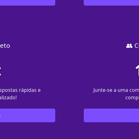
reto
👥 
t
espostas rápidas e
Junte-se a uma com
lizado!
compa
e