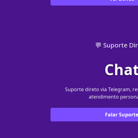
💬 Suporte Di
Cha
Suporte direto via Telegram, r
atendimento persona
Falar Suport