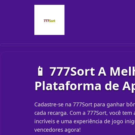
📱 777Sort A Mel
Plataforma de A
Cadastre-se na 777Sort para ganhar bô
cada recarga. Com a 777Sort, você tem
incríveis e uma experiência de jogo inig
vencedores agora!