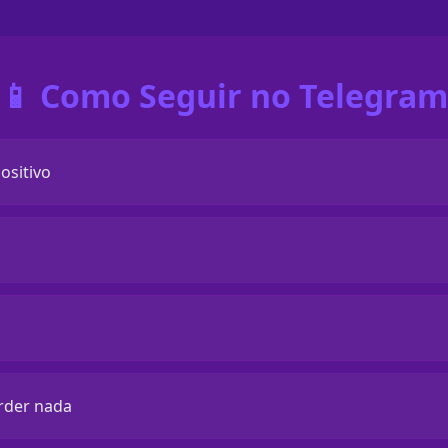
📱 Como Seguir no Telegram
ositivo
erder nada