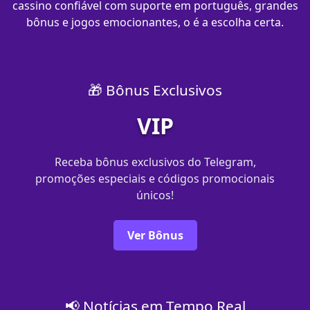
cassino confiável com suporte em português, grandes
bônus e jogos emocionantes, o é a escolha certa.
🎁 Bônus Exclusivos
VIP
Receba bônus exclusivos do Telegram,
promoções especiais e códigos promocionais
únicos!
Ver Bônus
📢 Notícias em Tempo Real