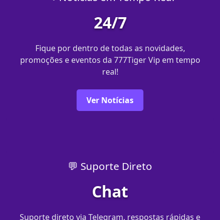
24/7
Fique por dentro de todas as novidades,
promoções e eventos da 777Tiger Vip em tempo
real!
Ver Notícias
💬 Suporte Direto
Chat
Suporte direto via Telegram, respostas rápidas e