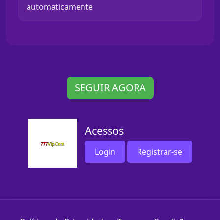
automaticamente
SEGUIR AGORA
Acessos
Login
Registrar-se