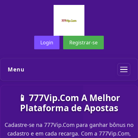
Login
Registrar-se
Menu
📱 777Vip.Com A Melhor
Plataforma de Apostas
Cadastre-se na 777Vip.Com para ganhar bônus no
cadastro e em cada recarga. Com a 777Vip.Com,