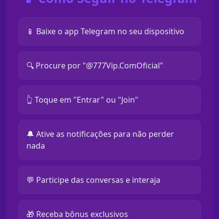
📱 Baixe o app Telegram no seu dispositivo
🔍 Procure por "@777Vip.ComOficial"
👆 Toque em "Entrar" ou "Join"
🔔 Ative as notificações para não perder
nada
💬 Participe das conversas e interaja
🎁 Receba bônus exclusivos