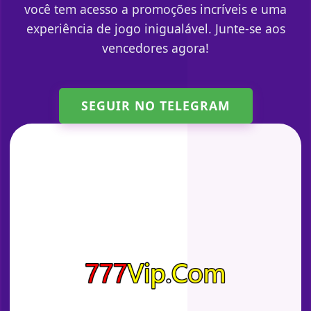
você tem acesso a promoções incríveis e uma
experiência de jogo inigualável. Junte-se aos
vencedores agora!
SEGUIR NO TELEGRAM