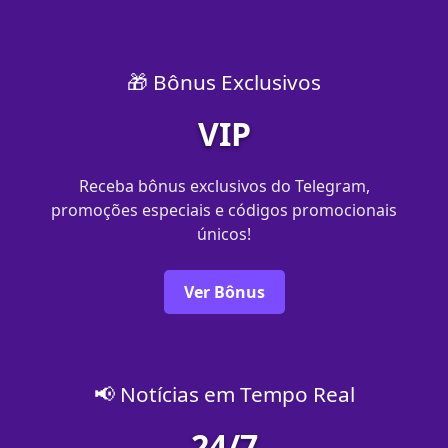
🎁 Bônus Exclusivos
VIP
Receba bônus exclusivos do Telegram,
promoções especiais e códigos promocionais
únicos!
Ver Bônus
📢 Notícias em Tempo Real
24/7