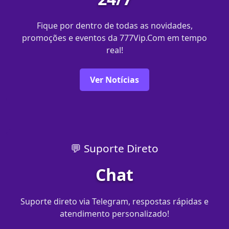
Fique por dentro de todas as novidades,
promoções e eventos da 777Vip.Com em tempo
real!
Ver Notícias
💬 Suporte Direto
Chat
Suporte direto via Telegram, respostas rápidas e
atendimento personalizado!