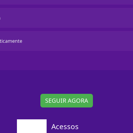
a
aticamente
SEGUIR AGORA
Acessos