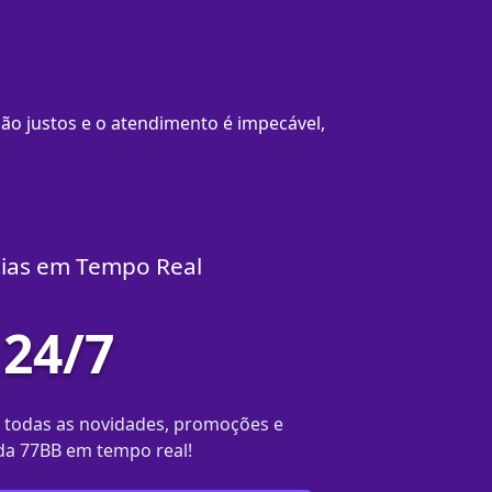
ão justos e o atendimento é impecável,
cias em Tempo Real
24/7
e todas as novidades, promoções e
da 77BB em tempo real!