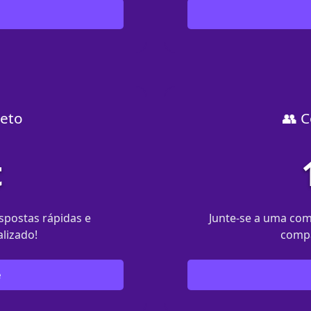
reto
👥 
t
espostas rápidas e
Junte-se a uma com
lizado!
compa
e