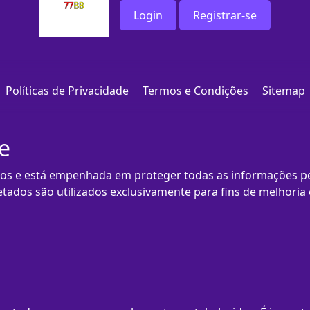
Login
Registrar-se
Políticas de Privacidade
Termos e Condições
Sitemap
de
rios e está empenhada em proteger todas as informações p
tados são utilizados exclusivamente para fins de melhoria