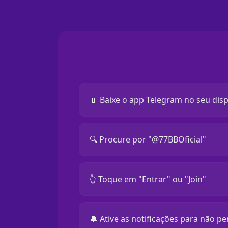
📱 Baixe o app Telegram no seu disp
🔍 Procure por "@77BBOficial"
👆 Toque em "Entrar" ou "Join"
🔔 Ative as notificações para não p