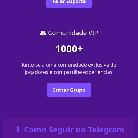
Falar Suporte
👥 Comunidade VIP
1000+
Junte-se a uma comunidade exclusiva de
jogadores e compartilhe experiências!
Entrar Grupo
📱 Como Seguir no Telegram