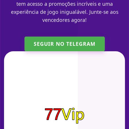
tem acesso a promoções incríveis e uma
experiência de jogo inigualável. Junte-se aos
vencedores agora!
SEGUIR NO TELEGRAM