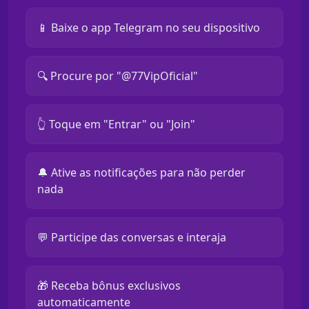
📱 Baixe o app Telegram no seu dispositivo
🔍 Procure por "@77VipOficial"
👆 Toque em "Entrar" ou "Join"
🔔 Ative as notificações para não perder
nada
💬 Participe das conversas e interaja
🎁 Receba bônus exclusivos
automaticamente