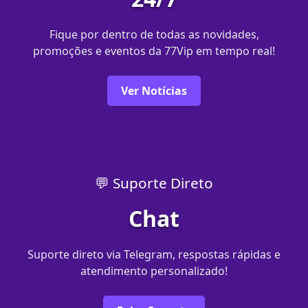
Fique por dentro de todas as novidades,
promoções e eventos da 77Vip em tempo real!
Ver Notícias
💬 Suporte Direto
Chat
Suporte direto via Telegram, respostas rápidas e
atendimento personalizado!