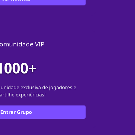
Comunidade VIP
1000+
unidade exclusiva de jogadores e
rtilhe experiências!
Entrar Grupo