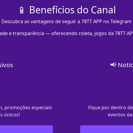
📱 Benefícios do Canal
Descubra as vantagens de seguir a 78TT APP no Telegram
de e transparência — oferecendo roleta, jogos da 78TT APP B
sivos
📢 Notí
m, promoções especiais
Fique por dentro d
s únicos!
eventos da