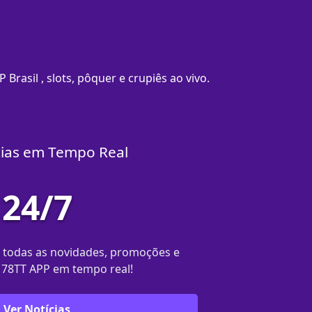
rasil , slots, pôquer e crupiês ao vivo.
cias em Tempo Real
24/7
e todas as novidades, promoções e
 78TT APP em tempo real!
Ver Notícias