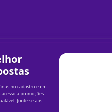
elhor
postas
ônus no cadastro e em
m acesso a promoções
ualável. Junte-se aos