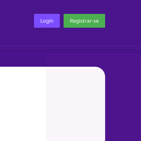
Login
Registrar-se